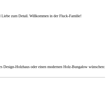
nd Liebe zum Detail. Willkommen in der Fluck-Familie!
volles Design-Holzhaus oder einen modernen Holz-Bungalow wünschen: