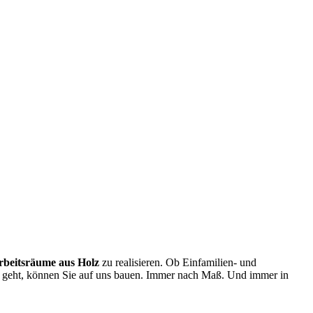
rbeitsräume aus Holz
zu realisieren. Ob Einfamilien- und
 geht, können Sie auf uns bauen. Immer nach Maß. Und immer in