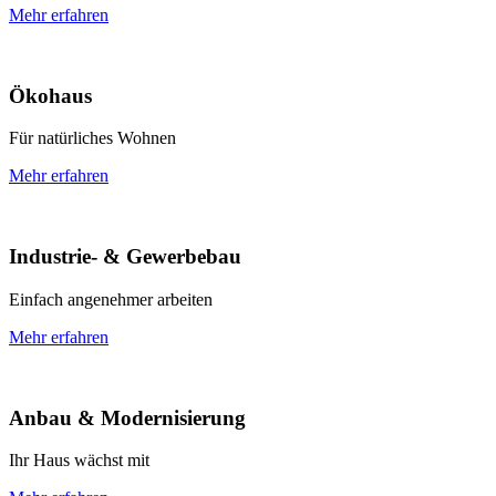
Mehr erfahren
Ökohaus
Für natürliches Wohnen
Mehr erfahren
Industrie- & Gewerbebau
Einfach angenehmer arbeiten
Mehr erfahren
Anbau & Modernisierung
Ihr Haus wächst mit