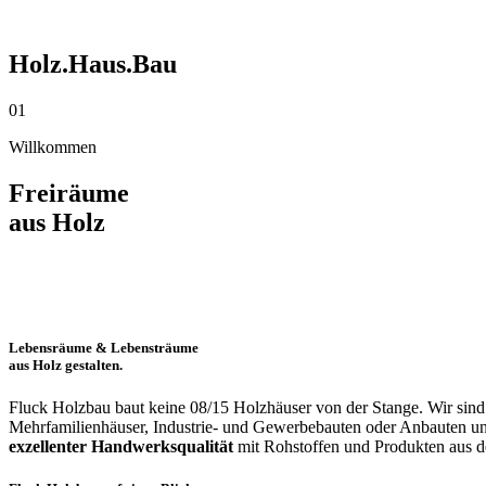
Holz.Haus.Bau
01
Willkommen
Freiräume
aus Holz
Lebensräume & Lebensträume
aus Holz gestalten.
Fluck Holzbau baut keine 08/15 Holzhäuser von der Stange. Wir sind
Mehrfamilienhäuser, Industrie- und Gewerbebauten oder Anbauten u
exzellenter Handwerksqualität
mit Rohstoffen und Produkten aus d