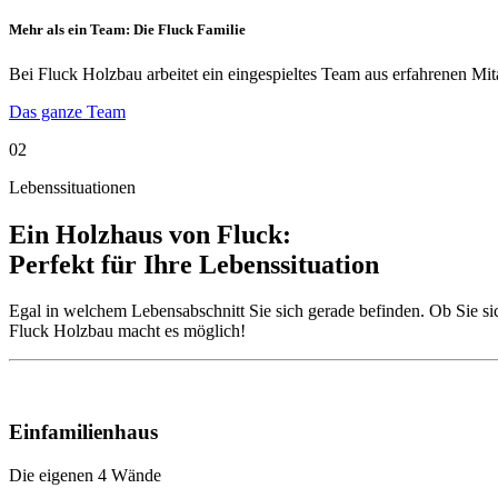
Mehr als ein Team: Die Fluck Familie
Bei Fluck Holzbau arbeitet ein eingespieltes Team aus erfahrenen Mi
Das ganze Team
02
Lebenssituationen
Ein Holzhaus von Fluck:
Perfekt für Ihre
Lebenssituation
Egal in welchem Lebensabschnitt Sie sich gerade befinden. Ob Sie 
Fluck Holzbau macht es möglich!
Einfamilienhaus
Die eigenen 4 Wände