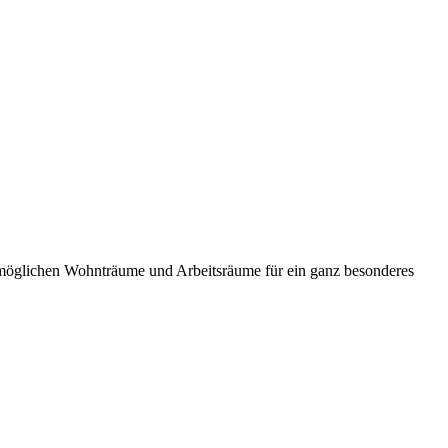
rmöglichen Wohnträume und Arbeitsräume für ein ganz besonderes